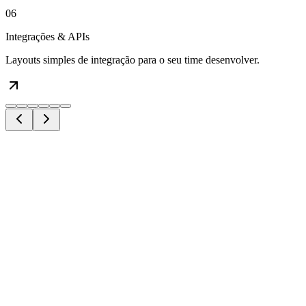
06
Integrações & APIs
Layouts simples de integração para o seu time desenvolver.