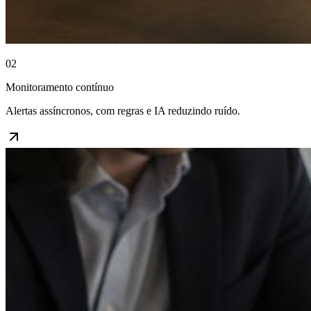
02
Monitoramento contínuo
Alertas assíncronos, com regras e IA reduzindo ruído.