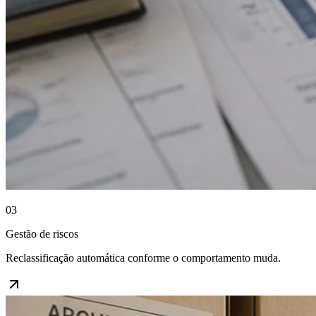
03
Gestão de riscos
Reclassificação automática conforme o comportamento muda.