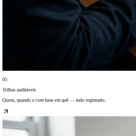
05
Trilhas auditáveis
Quem, quando e com base em quê — tudo registrado.