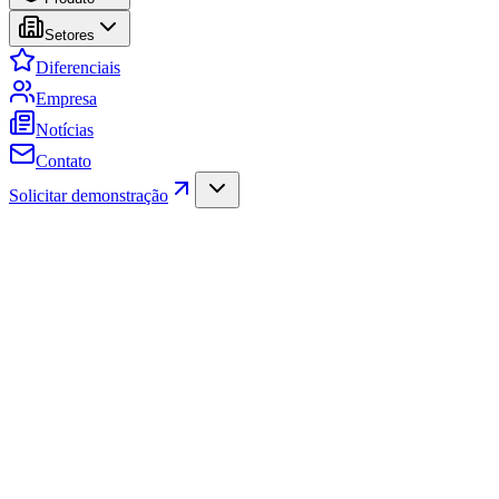
Setores
Diferenciais
Empresa
Notícias
Contato
Solicitar demonstração